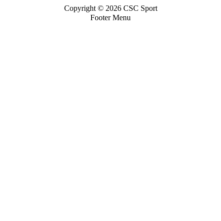
Copyright © 2026 CSC Sport
Footer Menu