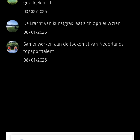
goedgekeurd
03/02/2026
De kracht van kunstgras laat zich opnieuw zien
08/01/2026
Samenwerken aan de toekomst van Nederlands
topsporttalent
08/01/2026