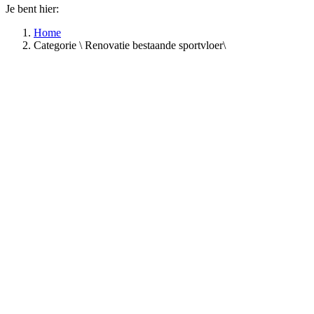
Je bent hier:
Home
Categorie \ Renovatie bestaande sportvloer\