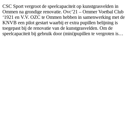
CSC Sport vergroot de speelcapaciteit op kunstgrasvelden in
Ommen na grondige renovatie. Ovc’21 – Ommer Voetbal Club
‘1921 en V.V. OZC te Ommen hebben in samenwerking met de
KNVB een pilot gestart waarbij er extra pupillen belijning is
toegepast bij de renovatie van de kunstgrasvelden. Om de
speelcapaciteit bij gebruik door (mini)pupillen te vergroten is…