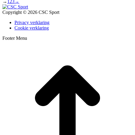
→
1
2
3
→
Copyright © 2026 CSC Sport
Privacy verklaring
Cookie verklaring
Footer Menu